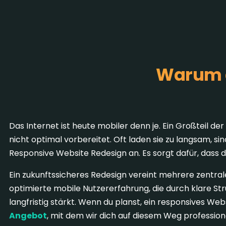
Warum d
Das Internet ist heute mobiler denn je. Ein Großteil d
nicht optimal vorbereitet. Oft laden sie zu langsam, s
Responsive Website Redesign an. Es sorgt dafür, dass d
Ein zukunftssicheres Redesign vereint mehrere zentral
optimierte mobile Nutzererfahrung, die durch klare Str
langfristig stärkt. Wenn du planst, ein responsives W
Angebot
, mit dem wir dich auf diesem Weg professione