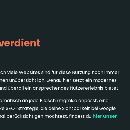
verdient
doch viele Websites sind für diese Nutzung noch immer
rmen unübersichtlich. Genau hier setzt ein modernes
und überall ein ansprechendes Nutzererlebnis bietet.
tomatisch an jede Bildschirmgröße anpasst, eine
ke SEO-Strategie, die deine Sichtbarkeit bei Google
mal berücksichtigen möchtest, findest du
hier unser