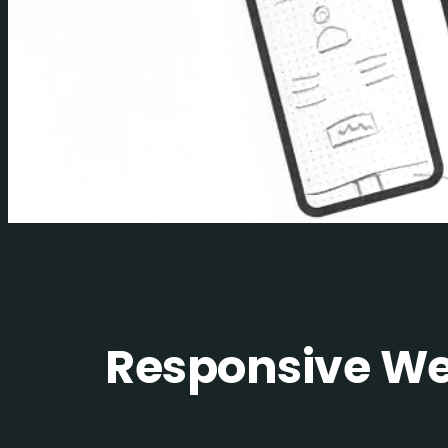
Responsive Web