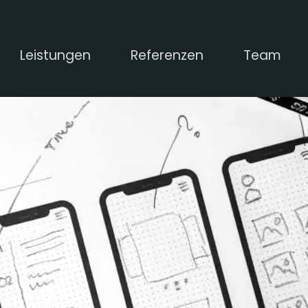
Leistungen
Referenzen
Team