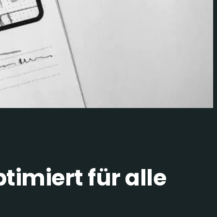
imiert für alle