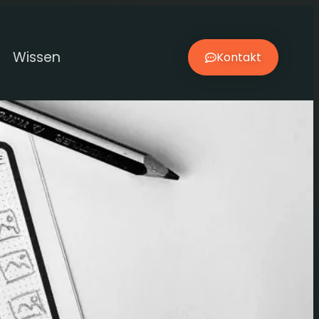
Wissen
Kontakt