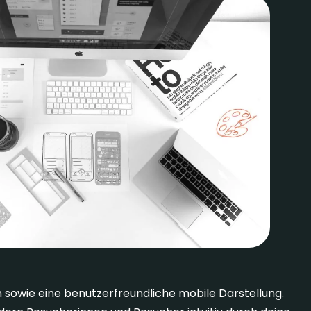
 sowie eine benutzerfreundliche mobile Darstellung.