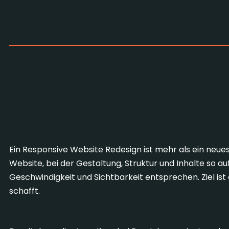
Was bede
Ein Responsive Website Redesign ist mehr als ein neue
Website, bei der Gestaltung, Struktur und Inhalte so 
Geschwindigkeit und Sichtbarkeit entsprechen. Ziel ist 
schafft.