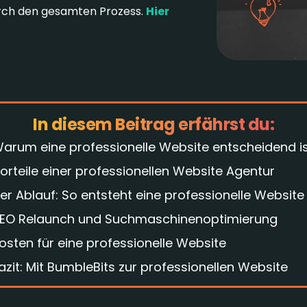
durch den gesamten Prozess.
Hier
In diesem Beitrag erfährst du:
arum eine professionelle Website entscheidend i
orteile einer professionellen Website Agentur
er Ablauf: So entsteht eine professionelle Website
EO Relaunch und Suchmaschinenoptimierung
osten für eine professionelle Website
azit: Mit BumbleBits zur professionellen Website