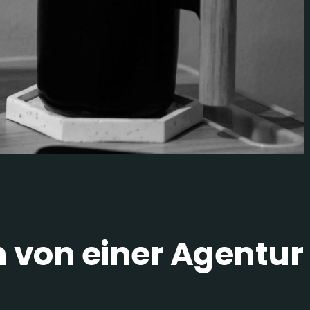
n von einer Agentur