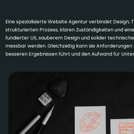
Eine spezialisierte Website Agentur verbindet Design
strukturierten Prozess, klaren Zuständigkeiten und eine
fundierter UX, sauberem Design und solider technische
messbar werden. Gleichzeitig kann sie Anforderungen z
besseren Ergebnissen führt und den Aufwand für Unter