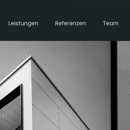
Leistungen
Referenzen
Team