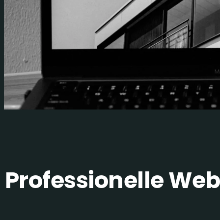
Professionelle Web