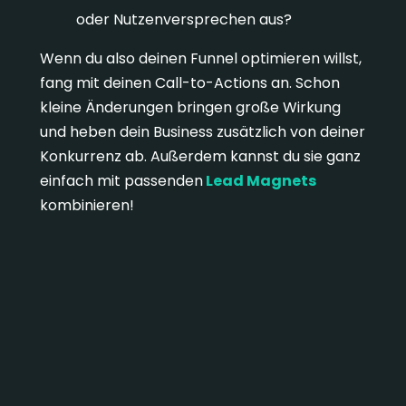
oder Nutzenversprechen aus?
Wenn du also deinen Funnel optimieren willst,
fang mit deinen Call-to-Actions an. Schon
kleine Änderungen bringen große Wirkung
und heben dein Business zusätzlich von deiner
Konkurrenz ab. Außerdem kannst du sie ganz
einfach mit passenden
Lead Magnets
kombinieren!