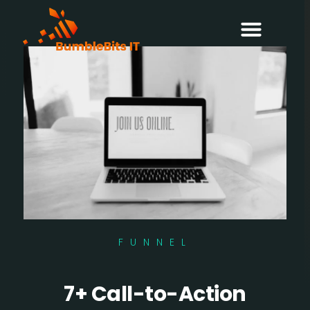
FUNNEL
7+ Call-to-Action