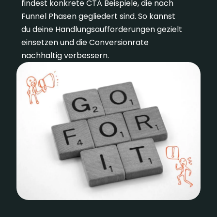
findest konkrete CTA Beispiele, die nach
Funnel Phasen gegliedert sind. So kannst
du deine Handlungsaufforderungen gezielt
einsetzen und die Conversionrate
nachhaltig verbessern.