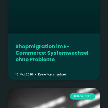
Shopmigration im E-
Commerce: Systemwechsel
ohne Probleme
15. Mai 2026
Keine Kommentare
KURZWISSEN