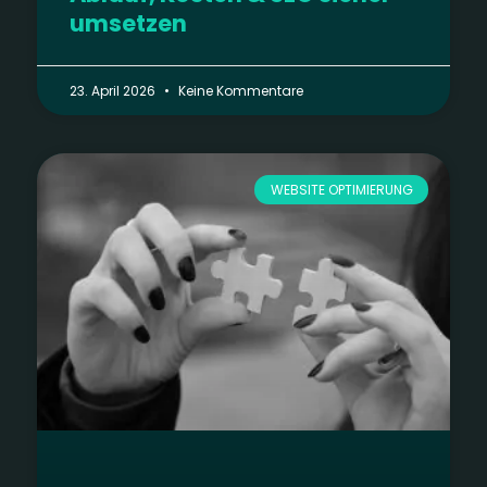
umsetzen
23. April 2026
Keine Kommentare
WEBSITE OPTIMIERUNG