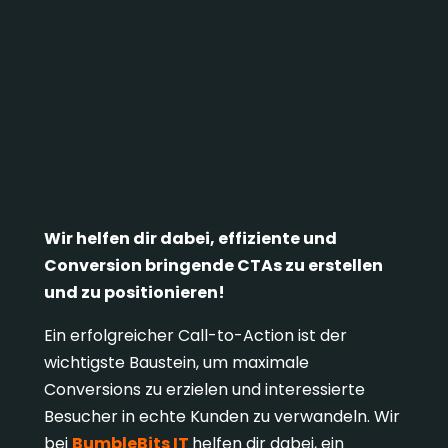
Wir helfen dir dabei, effiziente und
Conversion bringende CTAs zu erstellen
und zu positionieren!
Ein erfolgreicher Call-to-Action ist der
wichtigste Baustein, um maximale
Conversions zu erzielen und interessierte
Besucher in echte Kunden zu verwandeln. Wir
bei
BumbleBits IT
helfen dir dabei, ein