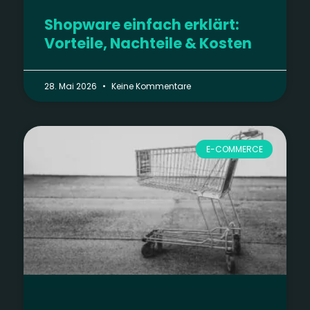
Shopware einfach erklärt:
Vorteile, Nachteile & Kosten
28. Mai 2026
Keine Kommentare
E-COMMERCE