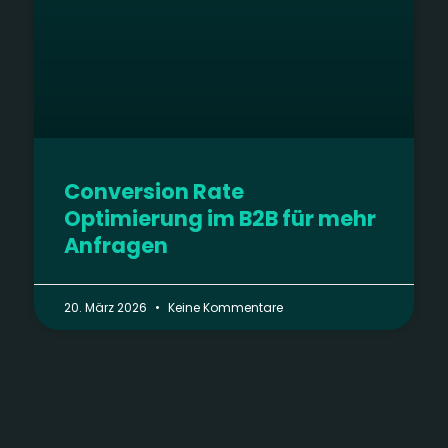
Conversion Rate
Optimierung im B2B für mehr
Anfragen
20. März 2026
Keine Kommentare