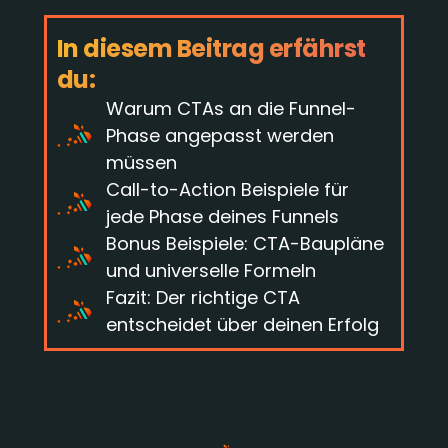
In diesem Beitrag erfährst
du:
Warum CTAs an die Funnel-
Phase angepasst werden
müssen
Call-to-Action Beispiele für
jede Phase deines Funnels
Bonus Beispiele: CTA-Baupläne
und universelle Formeln
Fazit: Der richtige CTA
entscheidet über deinen Erfolg