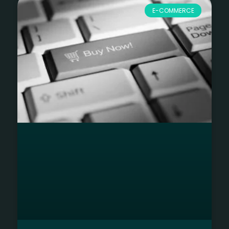
E-COMMERCE