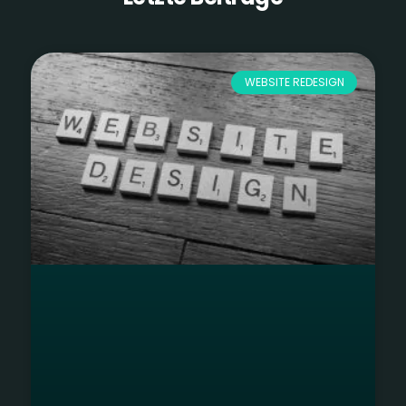
WEBSITE REDESIGN