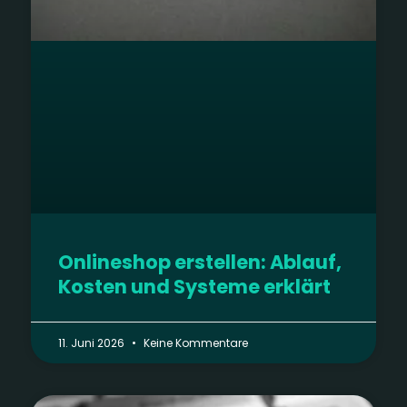
Onlineshop erstellen: Ablauf,
Kosten und Systeme erklärt
11. Juni 2026
Keine Kommentare