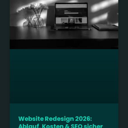
Website Redesign 2026:
Ablauf, Kosten & SEO sicher