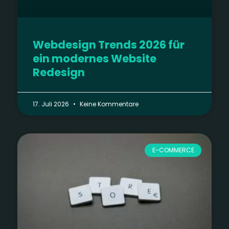
Webdesign Trends 2026 für
ein modernes Website
Redesign
17. Juli 2026
Keine Kommentare
E-COMMERCE