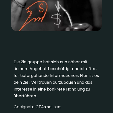
2. MOFU: CTAs für die
Consideration-Phase
Die Zielgruppe hat sich nun näher mit
deinem Angebot beschäftigt und ist offen
für tiefergehende Informationen. Hier ist es
dein Ziel, Vertrauen aufzubauen und das
Interesse in eine konkrete Handlung zu
überführen.
Geeignete CTAs sollten: