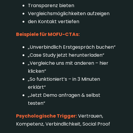
Transparenz bieten
Vergleichsmöglichkeiten aufzeigen
den Kontakt vertiefen
Beispiele für MOFU-CTAs:
„Unverbindlich Erstgespräch buchen“
„Case Study jetzt herunterladen“
„Vergleiche uns mit anderen – hier
klicken“
„So funktioniert’s – in 3 Minuten
erklärt“
„Jetzt Demo anfragen & selbst
testen“
Psychologische Trigger:
Vertrauen,
Kompetenz, Verbindlichkeit, Social Proof