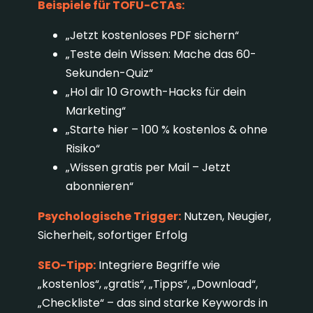
Beispiele für TOFU-CTAs:
„Jetzt kostenloses PDF sichern“
„Teste dein Wissen: Mache das 60-
Sekunden-Quiz“
„Hol dir 10 Growth-Hacks für dein
Marketing“
„Starte hier – 100 % kostenlos & ohne
Risiko“
„Wissen gratis per Mail – Jetzt
abonnieren“
Psychologische Trigger:
Nutzen, Neugier,
Sicherheit, sofortiger Erfolg
SEO-Tipp:
Integriere Begriffe wie
„kostenlos“, „gratis“, „Tipps“, „Download“,
„Checkliste“ – das sind starke Keywords in