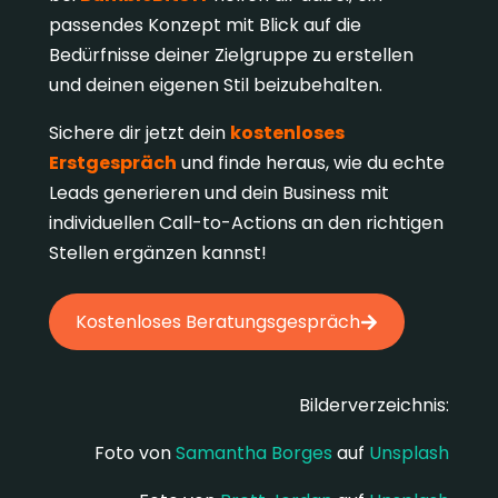
passendes Konzept mit Blick auf die
Bedürfnisse deiner Zielgruppe zu erstellen
und deinen eigenen Stil beizubehalten.
Sichere dir jetzt dein
kostenloses
Erstgespräch
und finde heraus, wie du echte
Leads generieren und dein Business mit
individuellen Call-to-Actions an den richtigen
Stellen ergänzen kannst!
Kostenloses Beratungsgespräch
Bilderverzeichnis:
Foto von
Samantha Borges
auf
Unsplash