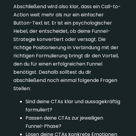
Abschließend wird also klar, dass ein Call-to-
Action weit mehr als nur ein einfacher
Button-Text ist. Er ist ein psychologischer
Hebel, der entscheidet, ob deine Funnel-
Strategie konvertiert oder versagt. Die
richtige Positionierung in Verbindung mit der
richtigen Formulierung bringt dir den Vorteil,
den du für einen erfolgreichen Funnel
benötigst. Deshalb solltest du dir
abschließend noch einmal folgende Fragen
Stellen:
Sind deine CTAs klar und aussagekräftig
formuliert?
Passen deine CTAs zur jeweiligen
Funnel-Phase?
Lösen deine CTAs konkrete Emotionen