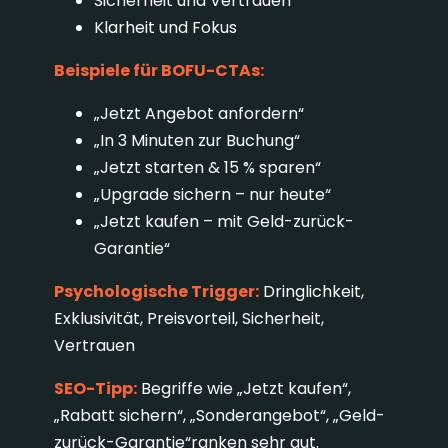
Sicherheit und Vertrauen
Klarheit und Fokus
Beispiele für BOFU-CTAs:
„Jetzt Angebot anfordern“
„In 3 Minuten zur Buchung“
„Jetzt starten & 15 % sparen“
„Upgrade sichern – nur heute“
„Jetzt kaufen – mit Geld-zurück-
Garantie“
Psychologische Trigger:
Dringlichkeit,
Exklusivität, Preisvorteil, Sicherheit,
Vertrauen
SEO-Tipp:
Begriffe wie „Jetzt kaufen“,
„Rabatt sichern“, „Sonderangebot“, „Geld-
zurück-Garantie“ranken sehr gut.