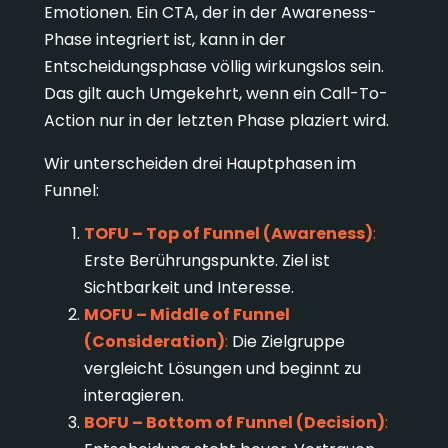
Emotionen. Ein CTA, der in der Awareness-
Phase integriert ist, kann in der
Entscheidungsphase völlig wirkungslos sein.
Das gilt auch Umgekehrt, wenn ein Call-To-
Action nur in der letzten Phase plaziert wird.
Wir unterscheiden drei Hauptphasen im
Funnel:
TOFU – Top of Funnel (Awareness)
:
Erste Berührungspunkte. Ziel ist
Sichtbarkeit und Interesse.
MOFU – Middle of Funnel
(Consideration)
:
Die Zielgruppe
vergleicht Lösungen und beginnt zu
interagieren.
BOFU – Bottom of Funnel (Decision)
: