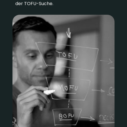
der TOFU-Suche.