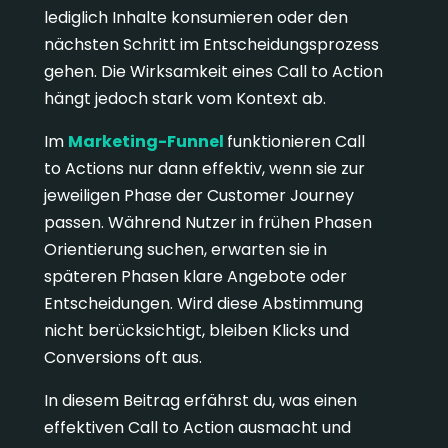
lediglich Inhalte konsumieren oder den
nächsten Schritt im Entscheidungsprozess
gehen. Die Wirksamkeit eines Call to Action
hängt jedoch stark vom Kontext ab.
Im
Marketing-Funnel
funktionieren Call
to Actions nur dann effektiv, wenn sie zur
jeweiligen Phase der Customer Journey
passen. Während Nutzer in frühen Phasen
Orientierung suchen, erwarten sie in
späteren Phasen klare Angebote oder
Entscheidungen. Wird diese Abstimmung
nicht berücksichtigt, bleiben Klicks und
Conversions oft aus.
In diesem Beitrag erfährst du, was einen
effektiven Call to Action ausmacht und