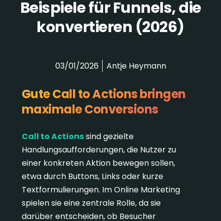
Beispiele für Funnels, die
konvertieren (2026)
03/01/2026
Antje Heymann
Gute Call to Actions bringen
maximale Conversions
Call to Actions
sind gezielte
Handlungsaufforderungen, die Nutzer zu
einer konkreten Aktion bewegen sollen,
etwa durch Buttons, Links oder kurze
Textformulierungen. Im Online Marketing
spielen sie eine zentrale Rolle, da sie
darüber entscheiden, ob Besucher